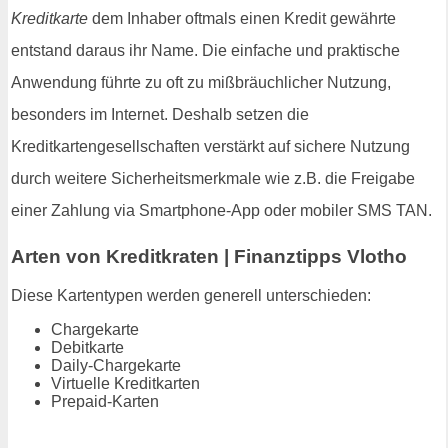
Kreditkarte
dem Inhaber oftmals einen Kredit gewährte
entstand daraus ihr Name. Die einfache und praktische
Anwendung führte zu oft zu mißbräuchlicher Nutzung,
besonders im Internet. Deshalb setzen die
Kreditkartengesellschaften verstärkt auf sichere Nutzung
durch weitere Sicherheitsmerkmale wie z.B. die Freigabe
einer Zahlung via Smartphone-App oder mobiler SMS TAN.
Arten von Kreditkraten | Finanztipps Vlotho
Diese Kartentypen werden generell unterschieden:
Chargekarte
Debitkarte
Daily-Chargekarte
Virtuelle Kreditkarten
Prepaid-Karten