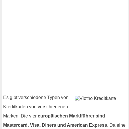
Es gibt verschiedene Typen von
Kreditkarten von verschiedenen
Marken. Die vier
europäischen Marktführer sind
Mastercard, Visa, Diners und American Express
. Da eine