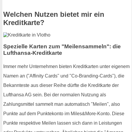
Welchen Nutzen bietet mir ein
Kreditkarte?
Spezielle Karten zum "Meilensammeln": die
Lufthansa-Kreditkarte
Immer mehr Unternehmen bieten Kreditkarten unter eigenem
Namen an ("Affinity Cards" und "Co-Branding-Cards"), die
Bekannteste aus dieser Reihe dürfte die Kreditkarte der
Lufthansa AG sein. Bei der normalen Nutzung als
Zahlungsmittel sammelt man automatisch "Meilen", also
Punkte auf dem Punktekonto im Miles&More-Konto. Diese
Punkte respektive Meilen lassen sich dann in Leistungen