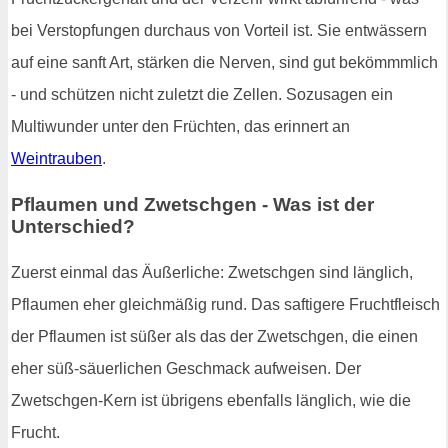
bei Verstopfungen durchaus von Vorteil ist. Sie entwässern
auf eine sanft Art, stärken die Nerven, sind gut bekömmmlich
- und schützen nicht zuletzt die Zellen. Sozusagen ein
Multiwunder unter den Früchten, das erinnert an
Weintrauben
.
Pflaumen und Zwetschgen - Was ist der
Unterschied?
Zuerst einmal das Äußerliche: Zwetschgen sind länglich,
Pflaumen eher gleichmäßig rund. Das saftigere Fruchtfleisch
der Pflaumen ist süßer als das der Zwetschgen, die einen
eher süß-säuerlichen Geschmack aufweisen. Der
Zwetschgen-Kern ist übrigens ebenfalls länglich, wie die
Frucht.