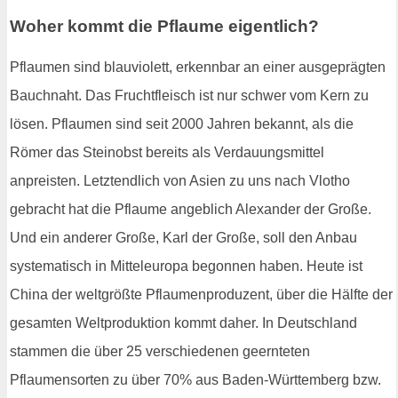
Woher kommt die Pflaume eigentlich?
Pflaumen sind blauviolett, erkennbar an einer ausgeprägten
Bauchnaht. Das Fruchtfleisch ist nur schwer vom Kern zu
lösen. Pflaumen sind seit 2000 Jahren bekannt, als die
Römer das Steinobst bereits als Verdauungsmittel
anpreisten. Letztendlich von Asien zu uns nach Vlotho
gebracht hat die Pflaume angeblich Alexander der Große.
Und ein anderer Große, Karl der Große, soll den Anbau
systematisch in Mitteleuropa begonnen haben. Heute ist
China der weltgrößte Pflaumenproduzent, über die Hälfte der
gesamten Weltproduktion kommt daher. In Deutschland
stammen die über 25 verschiedenen geernteten
Pflaumensorten zu über 70% aus Baden-Württemberg bzw.