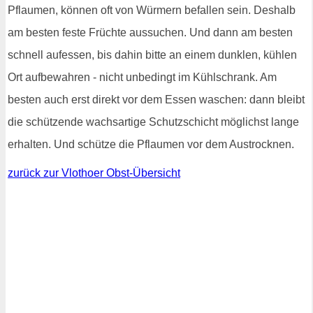
Pflaumen, können oft von Würmern befallen sein. Deshalb
am besten feste Früchte aussuchen. Und dann am besten
schnell aufessen, bis dahin bitte an einem dunklen, kühlen
Ort aufbewahren - nicht unbedingt im Kühlschrank. Am
besten auch erst direkt vor dem Essen waschen: dann bleibt
die schützende wachsartige Schutzschicht möglichst lange
erhalten. Und schütze die Pflaumen vor dem Austrocknen.
zurück zur Vlothoer Obst-Übersicht