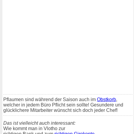
Pflaumen sind während der Saison auch im
Obstkorb
,
welcher in jedem Büro Pflicht sein sollte! Gesundere und
glücklichere Mitarbeiter wünscht sich doch jeder Chef!
Das ist vielleicht auch interessant:
Wie kommt man in Vlotho zur
richtigen Bank und zum
richtigen Girokonto