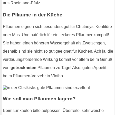
aus Rheinland-Pfalz.
Die Pflaume in der Küche
Pflaumen eignen sich besonders gut für Chutneys, Konfitüre
oder Mus. Und natürlich für ein leckeres Pflaumenkompott!
Sie haben einen höheren Wassergehalt als Zwetschgen,
deshalb sind sie nicht so gut geeignet für Kuchen. Ach ja: die
verdauungsfördernde Wirkung kommt vor allem beim Genuß
von
getrockneten
Pflaumen zu Tage! Also: guten Appetit
beim Pflaumen-Verzehr in Vlotho.
Wie soll man Pflaumen lagern?
Beim Einkaufen bitte aufpassen: Überreife, sehr weiche